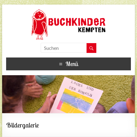
Menü
Bildergalerie