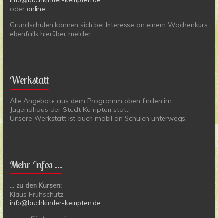
oder
online
Grundschulen können sich bei Interesse an einem Wochenkurs
ebenfalls hierüber melden.
Werkstatt
Alle Angebote aus dem Programm oben finden im
Jugendhaus der Stadt Kempten statt.
Unsere Werkstatt ist auch mobil an Schulen unterwegs.
Mehr Infos …
… zu den Kursen:
Klaus Frühschütz
info@buchkinder-kempten.de