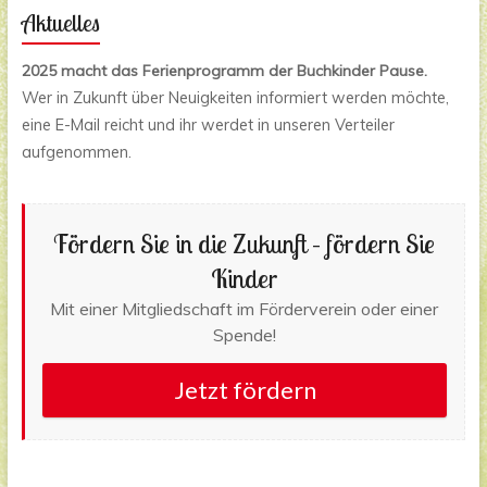
Aktuelles
2025 macht das Ferienprogramm der Buchkinder Pause.
Wer in Zukunft über Neuigkeiten informiert werden möchte,
eine E-Mail reicht und ihr werdet in unseren Verteiler
aufgenommen.
Fördern Sie in die Zukunft – fördern Sie
Kinder
Mit einer Mitgliedschaft im Förderverein oder einer
Spende!
Jetzt fördern